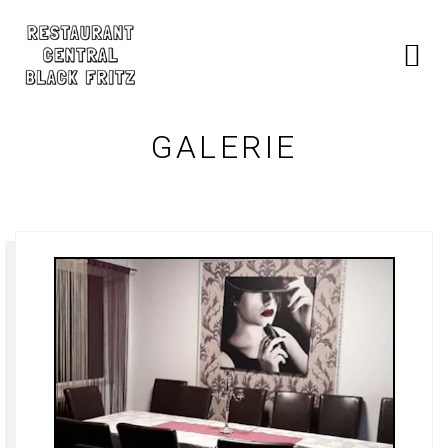
GALERIE